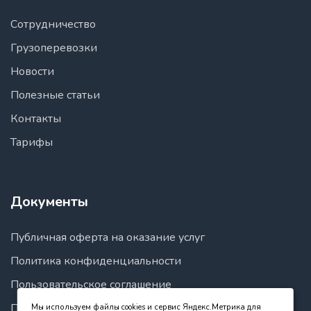
Сотрудничество
Грузоперевозки
Новости
Полезные статьи
Контакты
Тарифы
Документы
Публичная оферта на оказание услуг
Политика конфиденциальности
Пользовательское соглашение
Правила пользования сайтом
Мы используем файлы cookies и сервис Яндекс.Метрика для