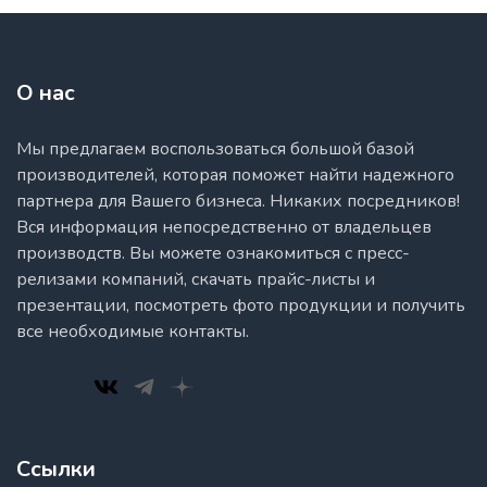
О нас
Мы предлагаем воспользоваться большой базой
производителей, которая поможет найти надежного
партнера для Вашего бизнеса. Никаких посредников!
Вся информация непосредственно от владельцев
производств. Вы можете ознакомиться с пресс-
релизами компаний, скачать прайс-листы и
презентации, посмотреть фото продукции и получить
все необходимые контакты.
Ссылки