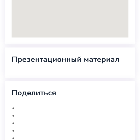
Презентационный материал
Поделиться