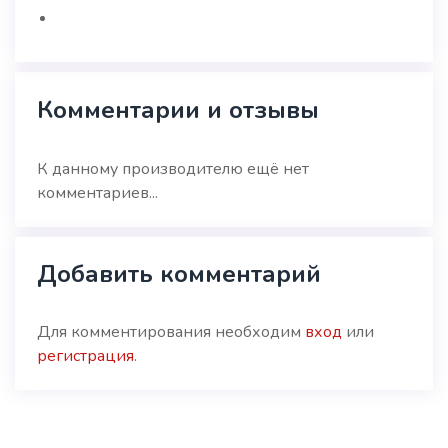
Комментарии и отзывы
К данному производителю ещё нет
комментариев...
Добавить комментарий
Для комментирования необходим
вход
или
регистрация
.