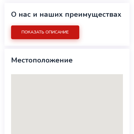
О нас и наших преимуществах
ПОКАЗАТЬ ОПИСАНИЕ
Местоположение