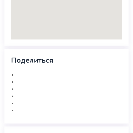
Поделиться