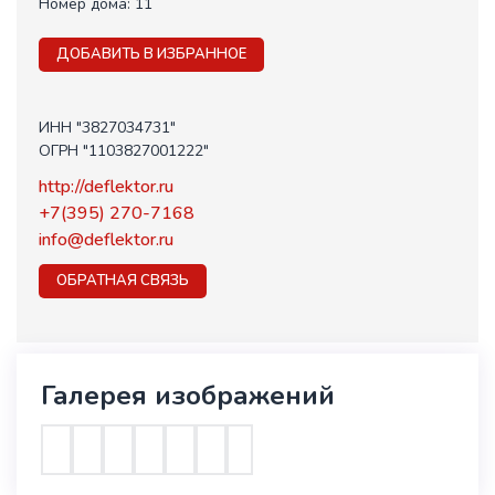
Номер дома:
11
ДОБАВИТЬ В ИЗБРАННОЕ
ИНН "3827034731"
ОГРН "1103827001222"
http://deflektor.ru
+7(395) 270-7168
info@deflektor.ru
ОБРАТНАЯ СВЯЗЬ
Галерея изображений