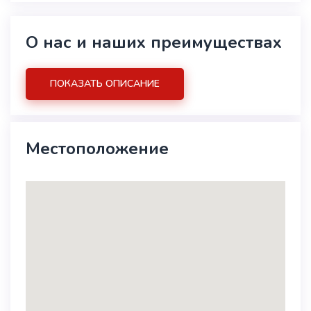
О нас и наших преимуществах
ПОКАЗАТЬ ОПИСАНИЕ
Местоположение