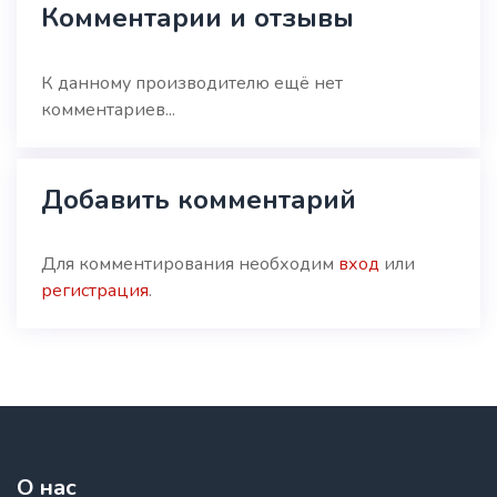
Комментарии и отзывы
К данному производителю ещё нет
комментариев...
Добавить комментарий
Для комментирования необходим
вход
или
регистрация
.
О нас