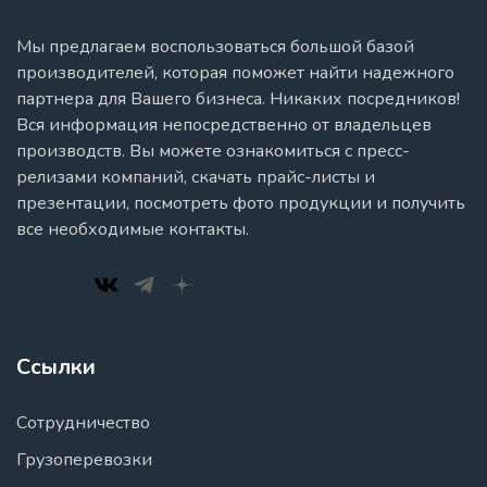
Мы предлагаем воспользоваться большой базой
производителей, которая поможет найти надежного
партнера для Вашего бизнеса. Никаких посредников!
Вся информация непосредственно от владельцев
производств. Вы можете ознакомиться с пресс-
релизами компаний, скачать прайс-листы и
презентации, посмотреть фото продукции и получить
все необходимые контакты.
Ссылки
Сотрудничество
Грузоперевозки