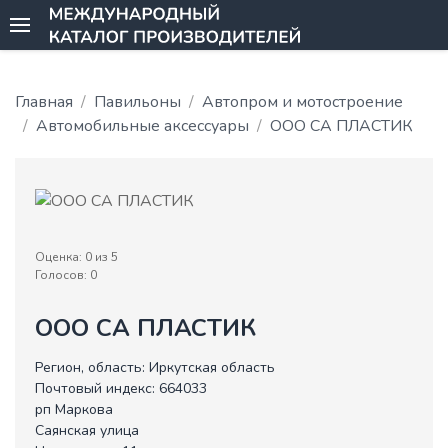
Главная
Павильоны
Автопром и мотостроение
Автомобильные аксессуары
ООО СА ПЛАСТИК
Оценка:
0
из 5
Голосов:
0
ООО СА ПЛАСТИК
Регион, область:
Иркутская область
Почтовый индекс:
664033
рп Маркова
Саянская улица