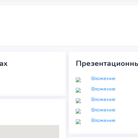
ах
Презентационны
Вложение
Вложение
Вложение
Вложение
Вложение