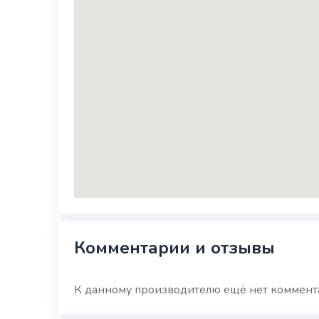
Комментарии и отзывы
К данному производителю ещё нет коммента