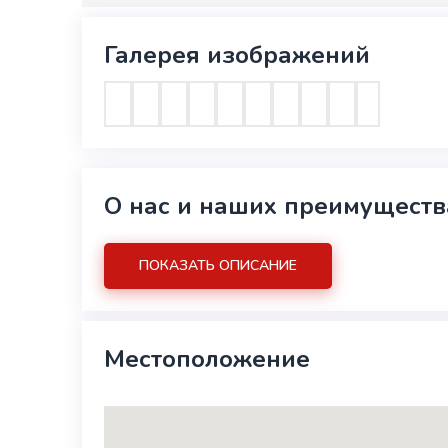
Галерея изображений
О нас и наших преимуществ
ПОКАЗАТЬ ОПИСАНИЕ
Местоположение