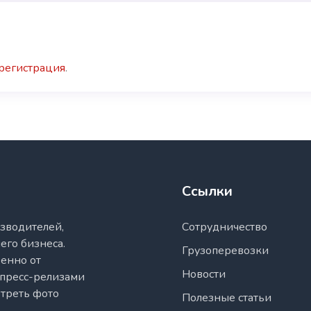
регистрация
.
Ссылки
зводителей,
Сотрудничество
его бизнеса.
Грузоперевозки
енно от
Новости
 пресс-релизами
отреть фото
Полезные статьи