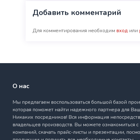
Добавить комментарий
Для комментирования необходим
вход
или
О нас
Мы предлагаем воспользоваться большой базой прои
которая поможет найти надежного партнера для Ваш
Никаких посредников! Вся информация непосредств
владельцев производств. Вы можете ознакомиться с
компаний, скачать прайс-листы и презентации, посм
продукции и получить все необходимые контакты.