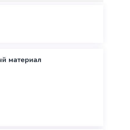
й материал