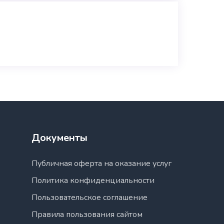
Документы
Публичная оферта на оказание услуг
Политика конфиденциальности
Пользовательское соглашение
Правила пользования сайтом