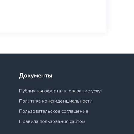
Документы
Публичная оферта на оказание услуг
Политика конфиденциальности
Пользовательское соглашение
Правила пользования сайтом