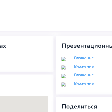
ах
Презентационны
Вложение
Вложение
Вложение
Вложение
Поделиться