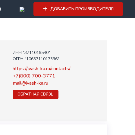
ДОБАВИТЬ ПРОИЗВОДИТЕЛЯ
Ы
ИНН "3711019540"
ОГРН "1063711017336"
https://ivash-ka.ru/contacts/
+7(800) 700-3771
mail@ivash-ka.ru
ОБРАТНАЯ СВЯЗЬ