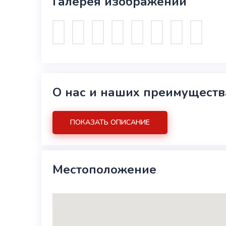
Галерея изображений
О нас и наших преимуществ
ПОКАЗАТЬ ОПИСАНИЕ
Местоположение