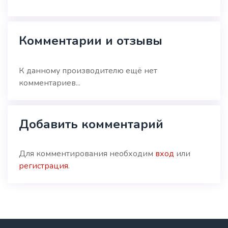
Комментарии и отзывы
К данному производителю ещё нет
комментариев...
Добавить комментарий
Для комментирования необходим
вход
или
регистрация
.