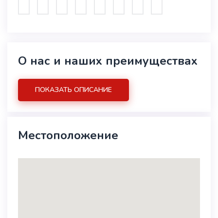
О нас и наших преимуществах
ПОКАЗАТЬ ОПИСАНИЕ
Местоположение