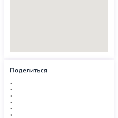
Поделиться