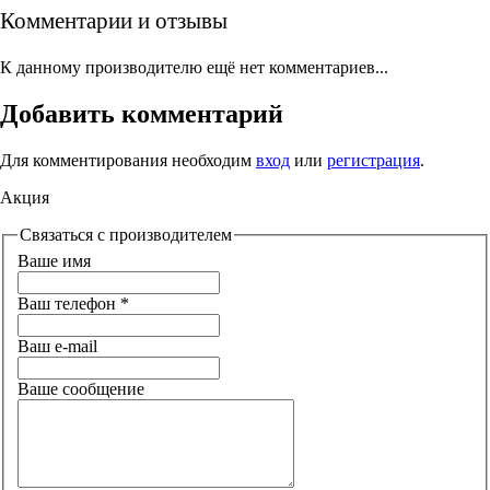
Комментарии и отзывы
К данному производителю ещё нет комментариев...
Добавить комментарий
Для комментирования необходим
вход
или
регистрация
.
Акция
Связаться с производителем
Ваше имя
Ваш телефон
*
Ваш e-mail
Ваше сообщение