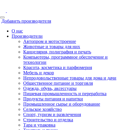
Добавить производителя
О нас
Производители
Автопром и мотостроение
Животные и товары для них
Канцелярия, полиграфия и печать
Компьютеры, программное обеспечение и
технологии
Красота, косметика и парфюмерия
Мебель и декор
Непродовольственные товары для дома и дачи
Общественное питание и торговля
Одежда, обувь, аксессуары
Пищевая промышленность и переработка
Продукты питания и напитки
Промышленное сырье и оборудование
Сельское хозяйство
Спорт, туризм и развлечения
Строительство и отделка
Тара и упаковка