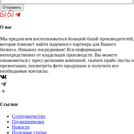
Отправить
О нас
Мы предлагаем воспользоваться большой базой производителей,
которая поможет найти надежного партнера для Вашего
бизнеса. Никаких посредников! Вся информация
непосредственно от владельцев производств. Вы можете
ознакомиться с пресс-релизами компаний, скачать прайс-листы и
презентации, посмотреть фото продукции и получить все
необходимые контакты.
Ссылки
Сотрудничество
Грузоперевозки
Новости
Полезные статьи