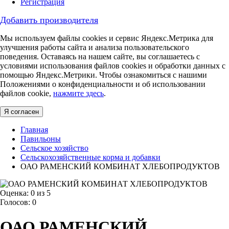
Регистрация
Добавить производителя
Мы используем файлы cookies и сервис Яндекс.Метрика для
улучшения работы сайта и анализа пользовательского
поведения. Оставаясь на нашем сайте, вы соглашаетесь с
условиями использования файлов cookies и обработки данных с
помощью Яндекс.Метрики. Чтобы ознакомиться с нашими
Положениями о конфиденциальности и об использовании
файлов cookie,
нажмите здесь
.
Я согласен
Главная
Павильоны
Сельское хозяйство
Сельскохозяйственные корма и добавки
ОАО РАМЕНСКИЙ КОМБИНАТ ХЛЕБОПРОДУКТОВ
Оценка:
0
из 5
Голосов:
0
ОАО РАМЕНСКИЙ