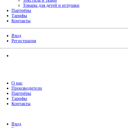
Текстиль и ткани
Товары для детей и игрушки
Партнёры
Тарифы
Контакты
Вход
Регистрация
О нас
Производители
Партнёры
Тарифы
Контакты
Вход