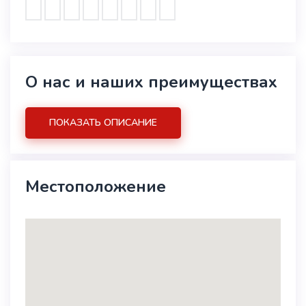
О нас и наших преимуществах
ПОКАЗАТЬ ОПИСАНИЕ
Местоположение