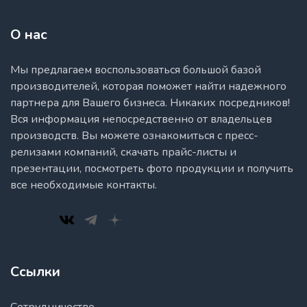
О нас
Мы предлагаем воспользоваться большой базой
производителей, которая поможет найти надежного
партнера для Вашего бизнеса. Никаких посредников!
Вся информация непосредственно от владельцев
производств. Вы можете ознакомиться с пресс-
релизами компаний, скачать прайс-листы и
презентации, посмотреть фото продукции и получить
все необходимые контакты.
Ссылки