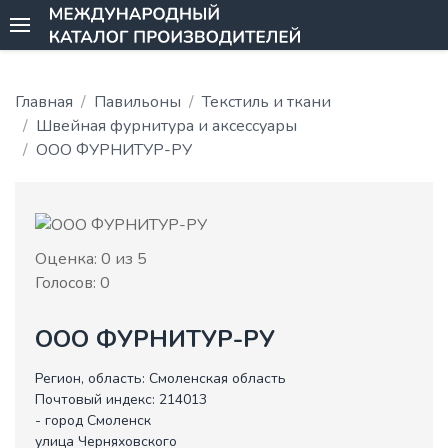
Главная
Павильоны
Текстиль и ткани
Швейная фурнитура и аксессуары
ООО ФУРНИТУР-РУ
Оценка:
0
из 5
Голосов:
0
ООО ФУРНИТУР-РУ
Регион, область:
Смоленская область
Почтовый индекс:
214013
- город Смоленск
улица Черняховского