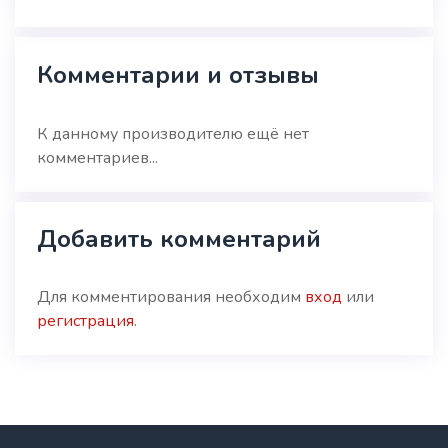
Комментарии и отзывы
К данному производителю ещё нет
комментариев...
Добавить комментарий
Для комментирования необходим
вход
или
регистрация
.