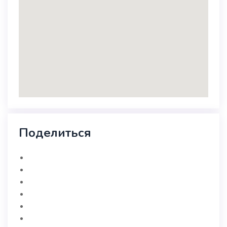
Поделиться