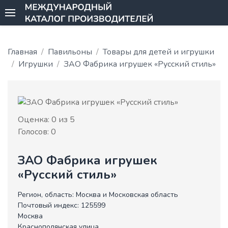
Главная
Павильоны
Товары для детей и игрушки
Игрушки
ЗАО Фабрика игрушек «Русский стиль»
Оценка:
0
из 5
Голосов:
0
ЗАО Фабрика игрушек
«Русский стиль»
Регион, область:
Москва и Московская область
Почтовый индекс:
125599
Москва
Краснополянская улица