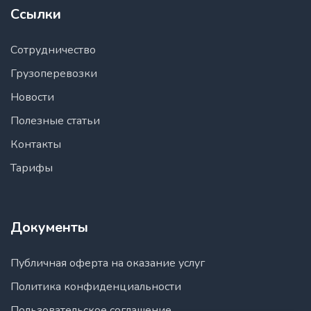
Ссылки
Сотрудничество
Грузоперевозки
Новости
Полезные статьи
Контакты
Тарифы
Документы
Публичная оферта на оказание услуг
Политика конфиденциальности
Пользовательское соглашение