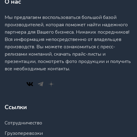
О нас
Мы предлагаем воспользоваться большой базой
производителей, которая поможет найти надежного
партнера для Вашего бизнеса. Никаких посредников!
Вся информация непосредственно от владельцев
производств. Вы можете ознакомиться с пресс-
релизами компаний, скачать прайс-листы и
презентации, посмотреть фото продукции и получить
все необходимые контакты.
Ссылки
Сотрудничество
Грузоперевозки