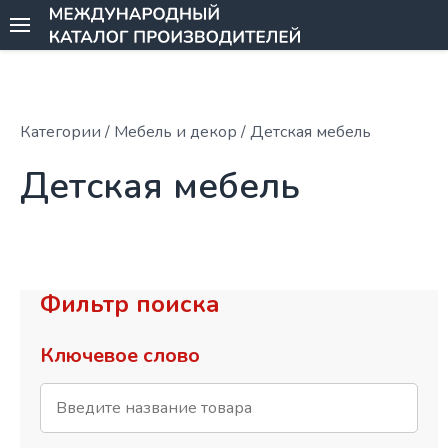
Категории
/ Мебель и декор / Детская мебель
Детская мебель
Фильтр поиска
Ключевое слово