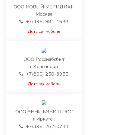
ООО НОВЫЙ МЕРИДИАН
Москва
+7(495) 984-1688
Детская мебель
ООО Росснабсбыт
г Краснодар
+7(800) 250-3955
Детская мебель
ООО ЭННИ БЭБИ ПЛЮС
г Иркутск
+7(395) 262-0744