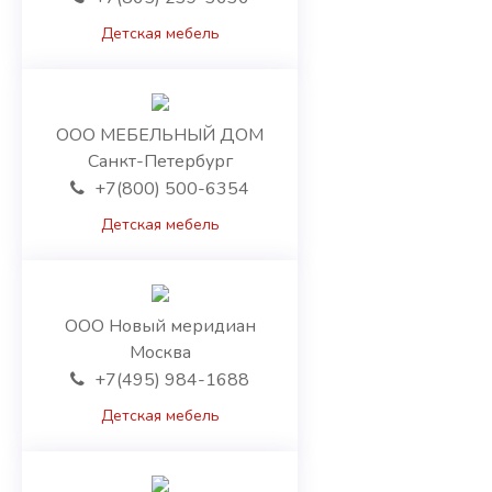
Нарынская область
Детская мебель
Ош
Ошская область
Таласская область
Чуйская область
ООО МЕБЕЛЬНЫЙ ДОМ
Санкт-Петербург
+7(800) 500-6354
Детская мебель
ООО Новый меридиан
Москва
+7(495) 984-1688
Детская мебель