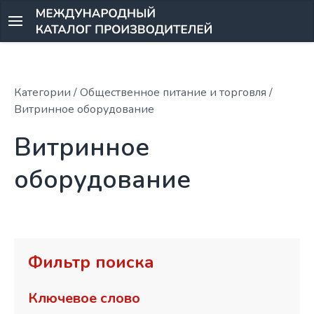
Категории
/ Общественное питание и торговля /
Витринное оборудование
Витринное
оборудование
Фильтр поиска
Ключевое слово