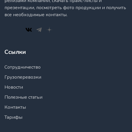
релизами компаний, скачать прайс-листы и
презентации, посмотреть фото продукции и получить
все необходимые контакты.
Ссылки
Сотрудничество
Грузоперевозки
Новости
Полезные статьи
Контакты
Тарифы