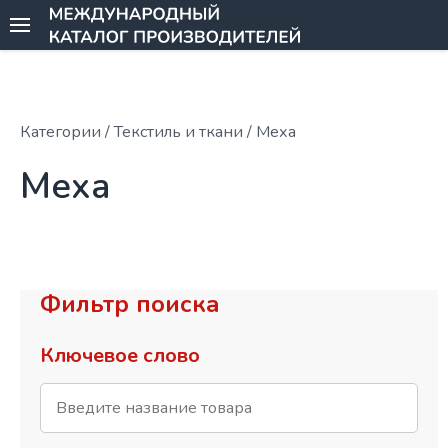
Категории
/ Текстиль и ткани / Меха
Меха
Фильтр поиска
Ключевое слово